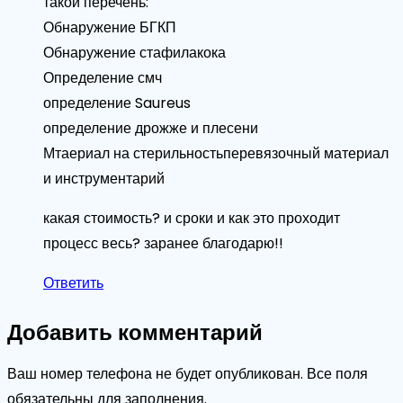
такой перечень:
Обнаружение БГКП
Обнаружение стафилакока
Определение смч
определение Saureus
определение дрожже и плесени
Мтаериал на стерильностьперевязочный материал
и инструментарий
какая стоимость? и сроки и как это проходит
процесс весь? заранее благодарю!!
Ответить
Добавить комментарий
Ваш номер телефона не будет опубликован. Все поля
обязательны для заполнения.