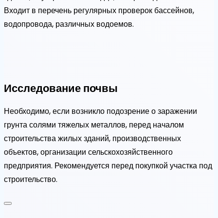
Входит в перечень регулярных проверок бассейнов,
водопровода, различных водоемов.
Исследование почвы
Необходимо, если возникло подозрение о заражении
грунта солями тяжелых металлов, перед началом
строительства жилых зданий, производственных
объектов, организации сельскохозяйственного
предприятия. Рекомендуется перед покупкой участка под
строительство.