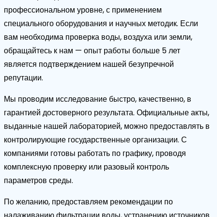
профессиональном уровне, с применением
специального оборудования и научных методик. Если
вам необходима проверка воды, воздуха или земли,
обращайтесь к нам — опыт работы больше 5 лет
является подтверждением нашей безупречной
репутации.
Мы проводим исследование быстро, качественно, в
гарантией достоверного результата. Официальные акты,
выданные нашей лабораторией, можно предоставлять в
контролирующие государственные организации. С
компаниями готовы работать по графику, проводя
комплексную проверку или разовый контроль
параметров среды.
По желанию, предоставляем рекомендации по
налаживанию фильтрации воды, устранению источников