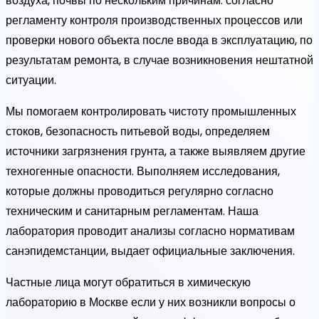
воздуха, почвы по нескольким причинам: согласно
регламенту контроля производственных процессов или
проверки нового объекта после ввода в эксплуатацию, по
результатам ремонта, в случае возникновения нештатной
ситуации.
Мы помогаем контролировать чистоту промышленных
стоков, безопасность питьевой воды, определяем
источники загрязнения грунта, а также выявляем другие
техногенные опасности. Выполняем исследования,
которые должны проводиться регулярно согласно
техническим и санитарным регламентам. Наша
лаборатория проводит анализы согласно нормативам
санэпидемстанции, выдает официальные заключения.
Частные лица могут обратиться в химическую
лабораторию в Москве если у них возникли вопросы о