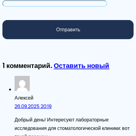
1
комментарий
.
Оставить новый
Алексей
26.09.2025 20:19
Добрый день! Интересуют лабораторные
исследования для стоматологической клиники: вот