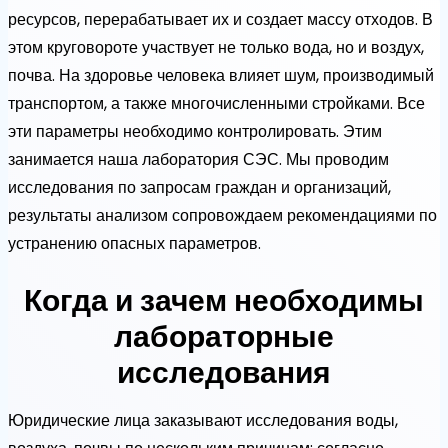
ресурсов, перерабатывает их и создает массу отходов. В
этом круговороте участвует не только вода, но и воздух,
почва. На здоровье человека влияет шум, производимый
транспортом, а также многочисленными стройками. Все
эти параметры необходимо контролировать. Этим
занимается наша лаборатория СЭС. Мы проводим
исследования по запросам граждан и организаций,
результаты анализом сопровождаем рекомендациями по
устранению опасных параметров.
Когда и зачем необходимы
лабораторные
исследования
Юридические лица заказывают исследования воды,