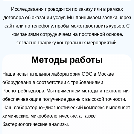
Исследования проводятся по заказу или в рамках
договора об оказании услуг. Мы принимаем заявки через
сайт или по телефону, пробы может доставить курьер. С
компаниями сотрудничаем на постоянной основе,
согласно графику контрольных мероприятий.
Методы работы
Наша испытательная лаборатория СЭС в Москве
оборудована в соответствии с требованиями
Роспотребнадзора. Мы применяем методы и технологии,
обеспечивающие получение данных высокой точности.
Наш лабораторно-диагностический комплекс выполняет
химические, микробиологические, а также
бактериологические анализы.