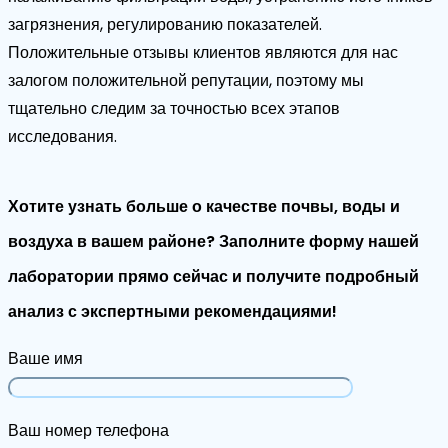
загрязнения, регулированию показателей.
Положительные отзывы клиентов являются для нас
залогом положительной репутации, поэтому мы
тщательно следим за точностью всех этапов
исследования.
Хотите узнать больше о качестве почвы, воды и
воздуха в вашем районе? Заполните форму нашей
лаборатории прямо сейчас и получите подробный
анализ с экспертными рекомендациями!
Ваше имя
Ваш номер телефона