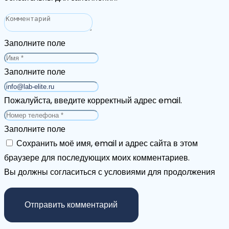
Заполните поле
Заполните поле
Пожалуйста, введите корректный адрес email.
Заполните поле
Сохранить моё имя, email и адрес сайта в этом
браузере для последующих моих комментариев.
Вы должны согласиться с условиями для продолжения
Отправить комментарий