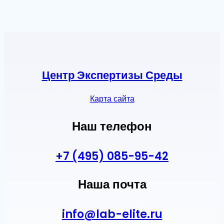
Центр Экспертизы Среды
Карта сайта
Наш телефон
+7 (495) 085-95-42
Наша почта
info@lab-elite.ru