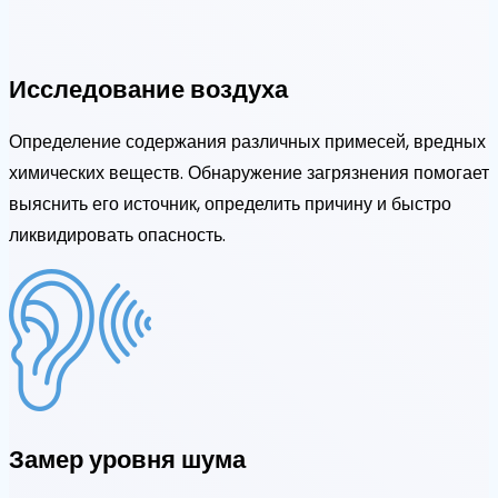
Исследование воздуха
Определение содержания различных примесей, вредных
химических веществ. Обнаружение загрязнения помогает
выяснить его источник, определить причину и быстро
ликвидировать опасность.
Замер уровня шума