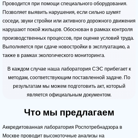
Проводится при помощи специального оборудования.
Позволяет выявить нарушения, если сильно шумят
соседи, звуки стройки или активного дорожного движения
нарушают покой жильцов. Обоснован в рамках контроля
производственных процессов, при оценке условий труда.
Выполняется при сдаче новостройки в эксплуатацию, а
также в рамках экологического мониторинга.
В каждом случае наша лаборатория СЭС прибегает к
методам, соответствующим поставленной задаче. По
результатам мы можем подготовить акт, который
является официальным документом.
Что мы предлагаем
Аккредитованная лаборатория Роспотребнадзора в
Москве проводит высокоточные анализы на