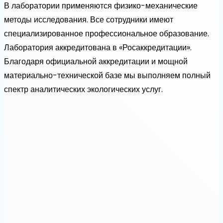
В лаборатории применяются физико-механические
методы исследования. Все сотрудники имеют
специализированное профессиональное образование.
Лаборатория аккредитована в «Росаккредитации».
Благодаря официальной аккредитации и мощной
материально-технической базе мы выполняем полный
спектр аналитических экологических услуг.