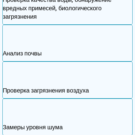
вредных примесей, биологического
загрязнения
Анализ почвы
Проверка загрязнения воздуха
Замеры уровня шума