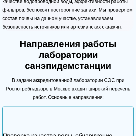
качестве водопроводной воды, эффективности работы
фильтров, беспокоят посторонние запахи. Мы проверяем
состав почвы на дачном участке, устанавливаем
безопасность источников или артезианских скважин.
Направления работы
лаборатории
санэпидемстанции
В задачи аккредитованной лаборатории СЭС при
Роспотребнадзоре в Москве входит широкий перечень
работ. Основные направления:
Проверка качества воды, обнаружение