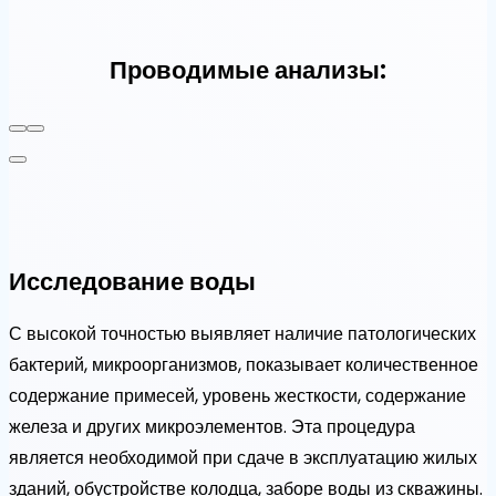
Проводимые анализы:
Исследование воды
С высокой точностью выявляет наличие патологических
бактерий, микроорганизмов, показывает количественное
содержание примесей, уровень жесткости, содержание
железа и других микроэлементов. Эта процедура
является необходимой при сдаче в эксплуатацию жилых
зданий, обустройстве колодца, заборе воды из скважины.